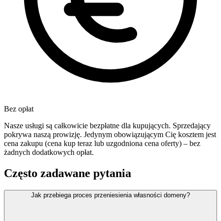
Bez opłat
Nasze usługi są całkowicie bezpłatne dla kupujących. Sprzedający
pokrywa naszą prowizję. Jedynym obowiązującym Cię kosztem jest
cena zakupu (cena kup teraz lub uzgodniona cena oferty) – bez
żadnych dodatkowych opłat.
Często zadawane pytania
Jak przebiega proces przeniesienia własności domeny?