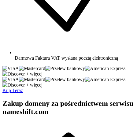
Darmowa
Faktura VAT wysłana pocztą elektroniczną
+ więcej
+ więcej
Kup Teraz
Zakup domeny za pośrednictwem serwisu
nameshift.com