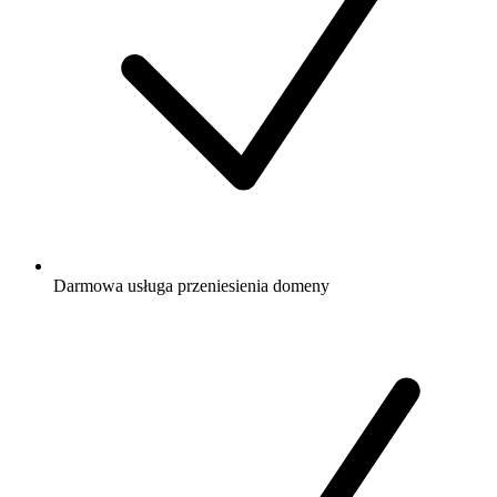
Darmowa
usługa przeniesienia domeny