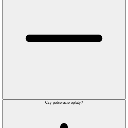
Czy pobieracie opłaty?