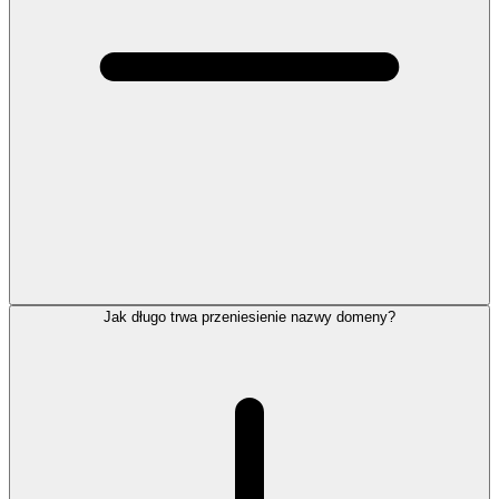
Jak długo trwa przeniesienie nazwy domeny?