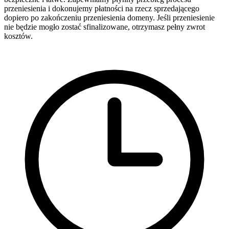
przeniesienia i dokonujemy płatności na rzecz sprzedającego
dopiero po zakończeniu przeniesienia domeny. Jeśli przeniesienie
nie będzie mogło zostać sfinalizowane, otrzymasz pełny zwrot
kosztów.