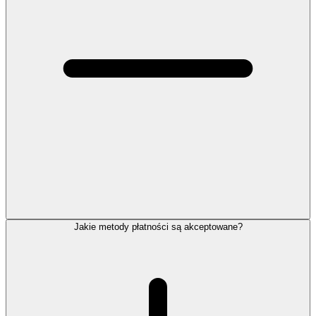
Jakie metody płatności są akceptowane?