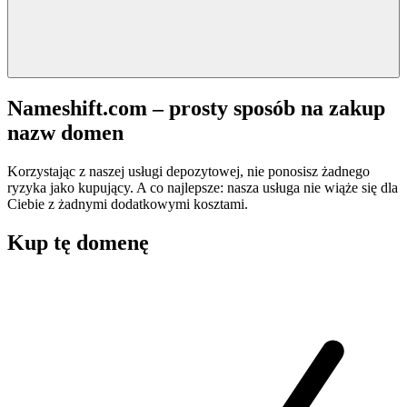
Nameshift.com – prosty sposób na zakup
nazw domen
Korzystając z naszej usługi depozytowej, nie ponosisz żadnego
ryzyka jako kupujący. A co najlepsze: nasza usługa nie wiąże się dla
Ciebie z żadnymi dodatkowymi kosztami.
Kup tę domenę