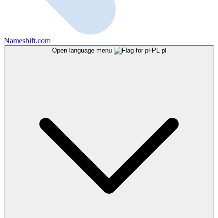
Nameshift.com
Open language menu
pl