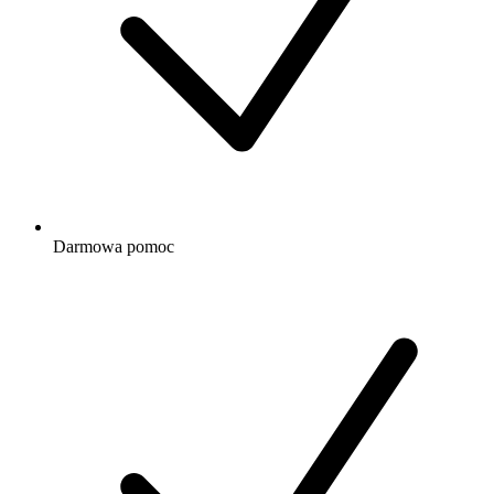
Darmowa
pomoc