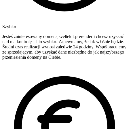
Szybko
Jesteś zainteresowany domeną sveltekit-prerender i chcesz uzyskać
nad nią kontrolę – i to szybko. Zapewniamy, że tak właśnie będzie.
Średni czas realizacji wynosi zaledwie 24 godziny. Współpracujemy
ze sprzedającym, aby uzyskać dane niezbędne do jak najszybszego
przeniesienia domeny na Ciebie.